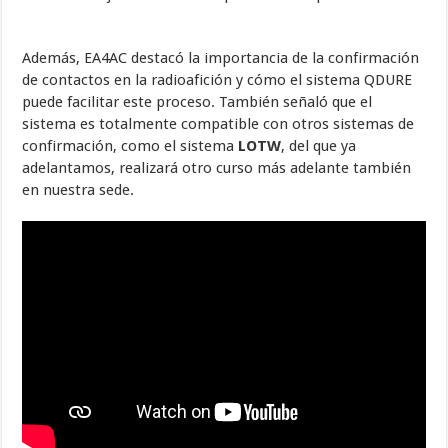
Además, EA4AC destacó la importancia de la confirmación
de contactos en la radioafición y cómo el sistema QDURE
puede facilitar este proceso. También señaló que el
sistema es totalmente compatible con otros sistemas de
confirmación, como el sistema
LOTW
, del que ya
adelantamos, realizará otro curso más adelante también
en nuestra sede.