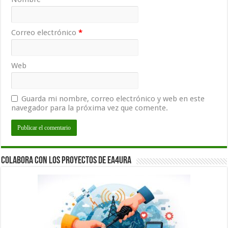
Correo electrónico
*
Web
Guarda mi nombre, correo electrónico y web en este
navegador para la próxima vez que comente.
Colabora con los proyectos de EA4URA