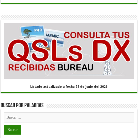
Listado actualizado a fecha 23 de junio del 2026
Buscar por palabras