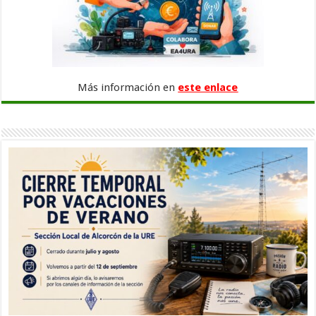
Más información en
este enlace