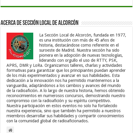
Acerca de Sección Local de Alcorcón
La Sección Local de Alcorcón, fundada en 1977,
es una institución con más de 45 años de
historia, destacándose como referente en el
suroeste de Madrid. Nuestra sección ha sido
pionera en la adopción de nuevas tecnologías,
liderando con orgullo el uso de RTTY, PSK,
APRS, DMR y LoRa. Organizamos talleres, charlas y actividades
formativas para garantizar que los principiantes puedan aprender
de los más experimentados y avanzar en sus habilidades. Esta
dedicación a la innovación nos ha permitido mantenernos a la
vanguardia, adaptándonos a los cambios y avances del mundo
de la radioafición. A lo largo de nuestra historia, hemos obtenido
reconocimientos en numerosos concursos, demostrando nuestro
compromiso con la radioafición y su espíritu competitivo.
Nuestra participación en estos eventos no solo ha fortalecido
nuestra experiencia, sino que también ha permitido a nuestros
miembros desarrollar sus habilidades y compartir conocimientos
con la comunidad global de radioaficionados.