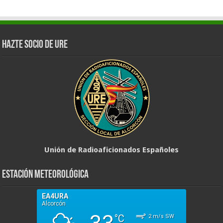
Hazte Socio de URE
Unión de Radioaficionados Españoles
Estación Meteorológica