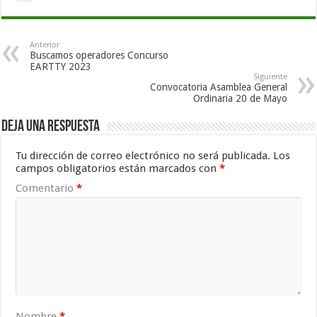
Anterior
Buscamos operadores Concurso
EARTTY 2023
Siguiente
Convocatoria Asamblea General
Ordinaria 20 de Mayo
Deja una respuesta
Tu dirección de correo electrónico no será publicada.
Los
campos obligatorios están marcados con
*
Comentario
*
Nombre
*