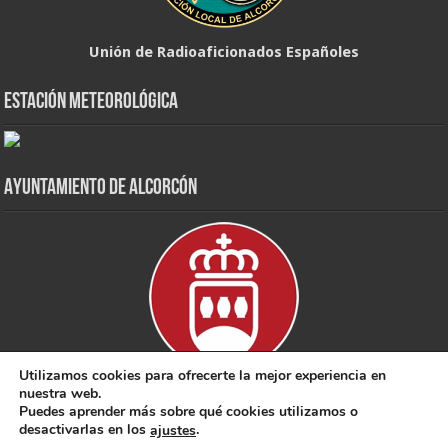
Unión de Radioaficionados Españoles
Estación Meteorológica
Ayuntamiento de Alcorcón
Utilizamos cookies para ofrecerte la mejor experiencia en
nuestra web.
Puedes aprender más sobre qué cookies utilizamos o
desactivarlas en los
.
ajustes