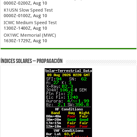
0000Z-0200Z, Aug 10
K1USN Slow Speed Test
0000Z-0100Z, Aug 10
ICWC Medium Speed Test
1300Z-1400Z, Aug 10
OK1WC Memorial (MWC)
1630Z-1729Z, Aug 10
Índices solares – Propagación