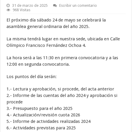
31 de marzo de 2025
Escribir un comentario
968 Visitas
El próximo día sábado 24 de mayo se celebrará la
asamblea general ordinaria del año 2025.
La misma tendrá lugar en nuestra sede, ubicada en Calle
Olímpico Francisco Fernández Ochoa 4.
La hora será a las 11:30 en primera convocatoria y a las
12:00 en segunda convocatoria.
Los puntos del día serán:
1.- Lectura y aprobación, si procede, del acta anterior
2.- Informe de las cuentas del año 2024 y aprobación si
procede
3.- Presupuesto para el año 2025
4.- Actualización/revisión cuota 2026
5.- Informe de actividades realizadas 2024
6.- Actividades previstas para 2025