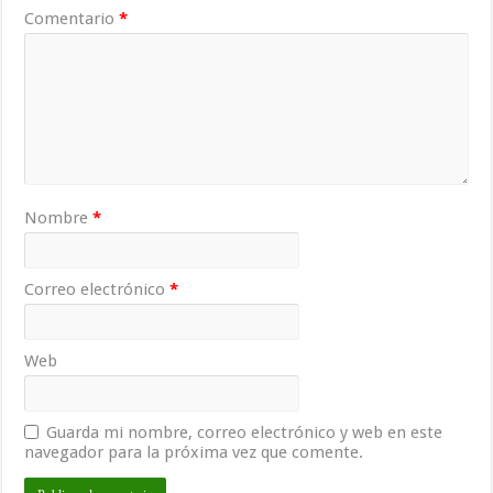
Comentario
*
Nombre
*
Correo electrónico
*
Web
Guarda mi nombre, correo electrónico y web en este
navegador para la próxima vez que comente.