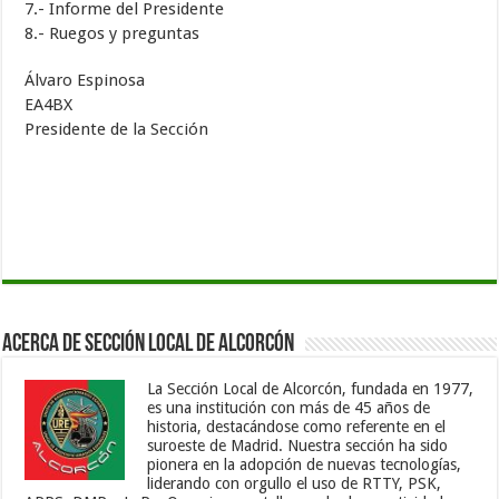
7.- Informe del Presidente
8.- Ruegos y preguntas
Álvaro Espinosa
EA4BX
Presidente de la Sección
Acerca de Sección Local de Alcorcón
La Sección Local de Alcorcón, fundada en 1977,
es una institución con más de 45 años de
historia, destacándose como referente en el
suroeste de Madrid. Nuestra sección ha sido
pionera en la adopción de nuevas tecnologías,
liderando con orgullo el uso de RTTY, PSK,