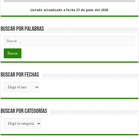
Listado actualizado a fecha 23 de junio del 2026
Buscar por palabras
Buscar por fechas
Buscar
por
fechas
Buscar por Categorías
Buscar
por
Categorías