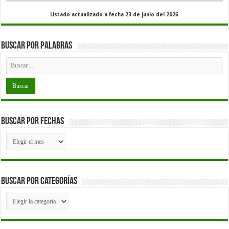
Listado actualizado a fecha 23 de junio del 2026
Buscar por palabras
Buscar por fechas
Buscar
por
fechas
Buscar por Categorías
Buscar
por
Categorías