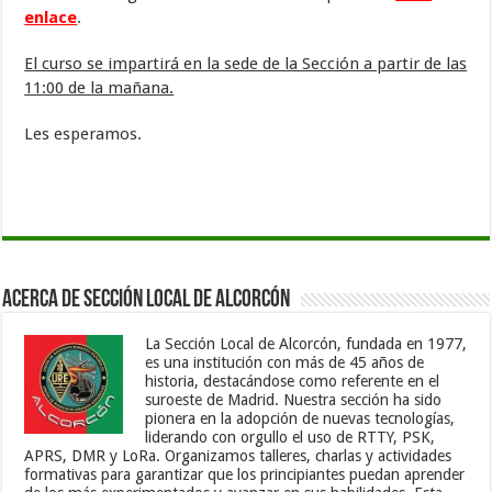
enlace
.
El curso se impartirá en la sede de la Sección a partir de las
11:00 de la mañana.
Les esperamos.
Acerca de Sección Local de Alcorcón
La Sección Local de Alcorcón, fundada en 1977,
es una institución con más de 45 años de
historia, destacándose como referente en el
suroeste de Madrid. Nuestra sección ha sido
pionera en la adopción de nuevas tecnologías,
liderando con orgullo el uso de RTTY, PSK,
APRS, DMR y LoRa. Organizamos talleres, charlas y actividades
formativas para garantizar que los principiantes puedan aprender