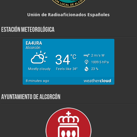
Unión de Radioaficionados Españoles
Estación Meteorológica
Ayuntamiento de Alcorcón