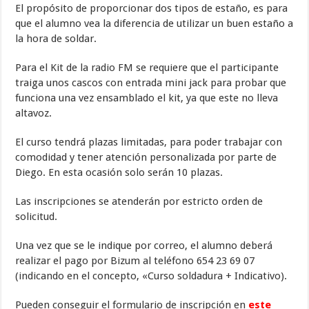
El propósito de proporcionar dos tipos de estaño, es para
que el alumno vea la diferencia de utilizar un buen estaño a
la hora de soldar.
Para el Kit de la radio FM se requiere que el participante
traiga unos cascos con entrada mini jack para probar que
funciona una vez ensamblado el kit, ya que este no lleva
altavoz.
El curso tendrá plazas limitadas, para poder trabajar con
comodidad y tener atención personalizada por parte de
Diego. En esta ocasión solo serán 10 plazas.
Las inscripciones se atenderán por estricto orden de
solicitud.
Una vez que se le indique por correo, el alumno deberá
realizar el pago por Bizum al teléfono 654 23 69 07
(indicando en el concepto, «Curso soldadura + Indicativo).
Pueden conseguir el formulario de inscripción en
este