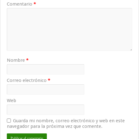
Comentario
*
Nombre
*
Correo electrónico
*
Web
Guarda mi nombre, correo electrónico y web en este
navegador para la próxima vez que comente.