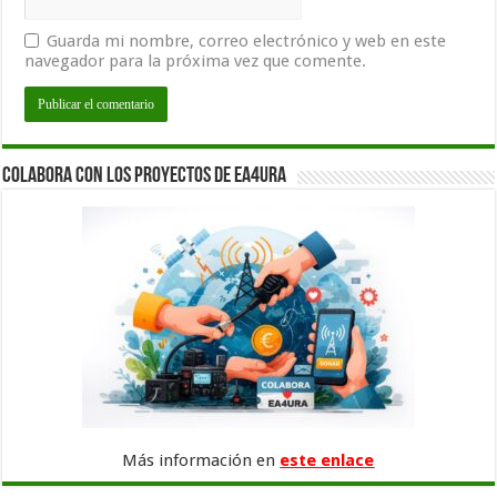
Guarda mi nombre, correo electrónico y web en este
navegador para la próxima vez que comente.
Colabora con los proyectos de EA4URA
Más información en
este enlace