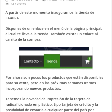
20 de abril de 2024
Escribir un comentario
817 Visitas
A partir de este momento inauguramos la tienda de
EA4URA.
Dispones de un enlace en el menú de la página principal,
el cual te lleva a la tienda. También existe un enlace al
carrito de la compra.
Por ahora son pocos los productos que están disponibles
para su venta, pero en las próximas semanas iremos
incorporando nuevos productos.
Tenemos la novedad de impresión de la tarjeta de
radioaficionado en plástico, tipo tarjeta de crédito y la
posibilidad de enviarla a cualquier parte del país por