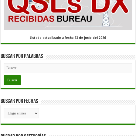
Listado actualizado a fecha 23 de junio del 2026
Buscar por palabras
Buscar por fechas
Buscar
por
fechas