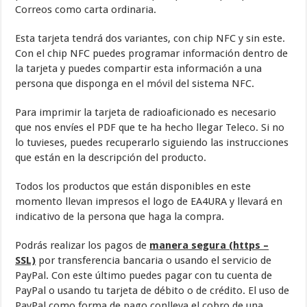
Correos como carta ordinaria.
Esta tarjeta tendrá dos variantes, con chip NFC y sin este.
Con el chip NFC puedes programar información dentro de
la tarjeta y puedes compartir esta información a una
persona que disponga en el móvil del sistema NFC.
Para imprimir la tarjeta de radioaficionado es necesario
que nos envíes el PDF que te ha hecho llegar Teleco. Si no
lo tuvieses, puedes recuperarlo siguiendo las instrucciones
que están en la descripción del producto.
Todos los productos que están disponibles en este
momento llevan impresos el logo de EA4URA y llevará en
indicativo de la persona que haga la compra.
Podrás realizar los pagos de
manera segura (https –
SSL)
por transferencia bancaria o usando el servicio de
PayPal. Con este último puedes pagar con tu cuenta de
PayPal o usando tu tarjeta de débito o de crédito. El uso de
PayPal como forma de pago conlleva el cobro de una