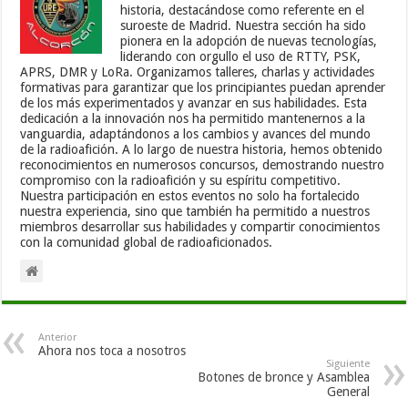
historia, destacándose como referente en el
suroeste de Madrid. Nuestra sección ha sido
pionera en la adopción de nuevas tecnologías,
liderando con orgullo el uso de RTTY, PSK,
APRS, DMR y LoRa. Organizamos talleres, charlas y actividades
formativas para garantizar que los principiantes puedan aprender
de los más experimentados y avanzar en sus habilidades. Esta
dedicación a la innovación nos ha permitido mantenernos a la
vanguardia, adaptándonos a los cambios y avances del mundo
de la radioafición. A lo largo de nuestra historia, hemos obtenido
reconocimientos en numerosos concursos, demostrando nuestro
compromiso con la radioafición y su espíritu competitivo.
Nuestra participación en estos eventos no solo ha fortalecido
nuestra experiencia, sino que también ha permitido a nuestros
miembros desarrollar sus habilidades y compartir conocimientos
con la comunidad global de radioaficionados.
Anterior
Ahora nos toca a nosotros
Siguiente
Botones de bronce y Asamblea
General