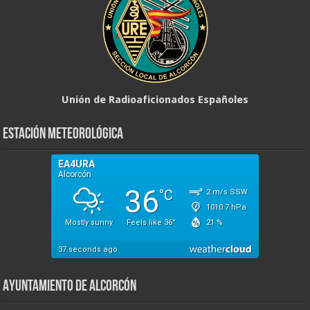
Unión de Radioaficionados Españoles
Estación Meteorológica
Ayuntamiento de Alcorcón