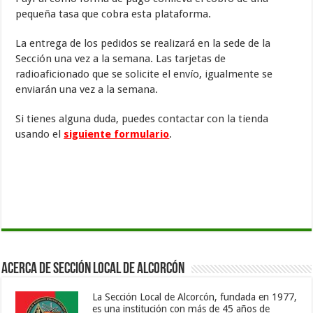
pequeña tasa que cobra esta plataforma.
La entrega de los pedidos se realizará en la sede de la
Sección una vez a la semana. Las tarjetas de
radioaficionado que se solicite el envío, igualmente se
enviarán una vez a la semana.
Si tienes alguna duda, puedes contactar con la tienda
usando el
siguiente formulario
.
Acerca de Sección Local de Alcorcón
La Sección Local de Alcorcón, fundada en 1977,
es una institución con más de 45 años de