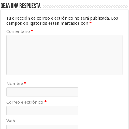
Deja una respuesta
Tu dirección de correo electrónico no será publicada.
Los
campos obligatorios están marcados con
*
Comentario
*
Nombre
*
Correo electrónico
*
Web