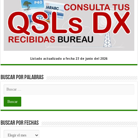
Listado actualizado a fecha 23 de junio del 2026
Buscar por palabras
Buscar por fechas
Buscar