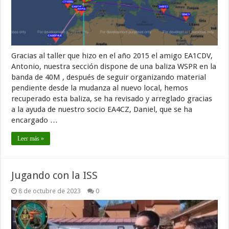
Gracias al taller que hizo en el año 2015 el amigo EA1CDV,
Antonio, nuestra sección dispone de una baliza WSPR en la
banda de 40M , después de seguir organizando material
pendiente desde la mudanza al nuevo local, hemos
recuperado esta baliza, se ha revisado y arreglado gracias
a la ayuda de nuestro socio EA4CZ, Daniel, que se ha
encargado …
Leer más »
Jugando con la ISS
8 de octubre de 2023
0