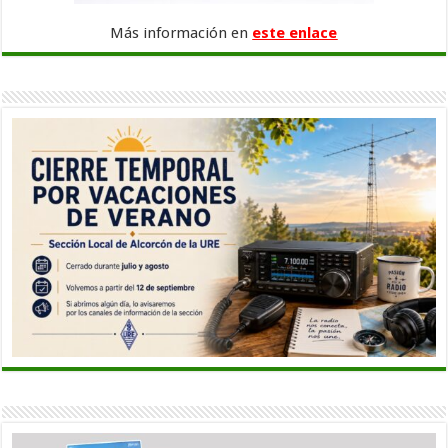
Más información en
este enlace