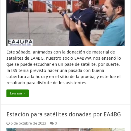
Este sábado, animados con la donación de material de
satélites de EA4BG, nuestro socio EA4BVW, nos enseñó lo
que se puede escuchar en un pase de satélite, por suerte,
la ISS tenía previsto hacer una pasada con buena
cobertura a la hora y en el sitio de la prueba, y este fue el
resultado para disfrute de los asistentes.
Leer más »
Estación para satélites donadas por EA4BG
6 de octubre de 2023
0