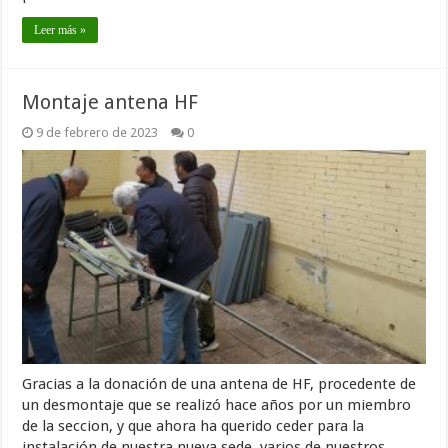
Leer más »
Montaje antena HF
9 de febrero de 2023
0
Gracias a la donación de una antena de HF, procedente de
un desmontaje que se realizó hace años por un miembro
de la seccion, y que ahora ha querido ceder para la
instalación de nuestra nueva sede, varios de nuestros