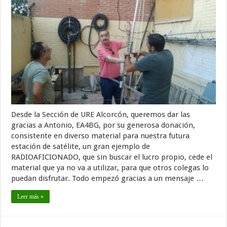
Desde la Sección de URE Alcorcón, queremos dar las
gracias a Antonio, EA4BG, por su generosa donación,
consistente en diverso material para nuestra futura
estación de satélite, un gran ejemplo de
RADIOAFICIONADO, que sin buscar el lucro propio, cede el
material que ya no va a utilizar, para que otros colegas lo
puedan disfrutar. Todo empezó gracias a un mensaje …
Leer más »