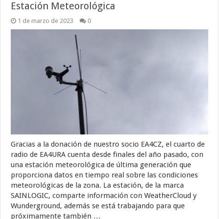
Estación Meteorológica
1 de marzo de 2023
0
Gracias a la donación de nuestro socio EA4CZ, el cuarto de
radio de EA4URA cuenta desde finales del año pasado, con
una estación meteorológica de última generación que
proporciona datos en tiempo real sobre las condiciones
meteorológicas de la zona. La estación, de la marca
SAINLOGIC, comparte información con WeatherCloud y
Wunderground, además se está trabajando para que
próximamente también …