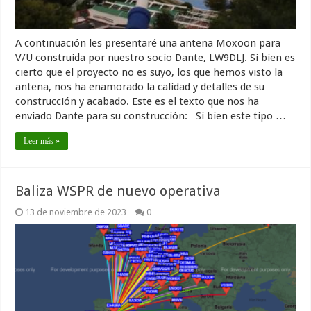
A continuación les presentaré una antena Moxoon para
V/U construida por nuestro socio Dante, LW9DLJ. Si bien es
cierto que el proyecto no es suyo, los que hemos visto la
antena, nos ha enamorado la calidad y detalles de su
construcción y acabado. Este es el texto que nos ha
enviado Dante para su construcción: Si bien este tipo …
Leer más »
Baliza WSPR de nuevo operativa
13 de noviembre de 2023
0