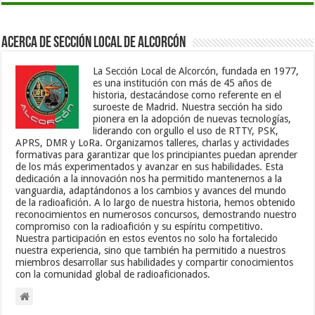
Acerca de Sección Local de Alcorcón
La Sección Local de Alcorcón, fundada en 1977,
es una institución con más de 45 años de
historia, destacándose como referente en el
suroeste de Madrid. Nuestra sección ha sido
pionera en la adopción de nuevas tecnologías,
liderando con orgullo el uso de RTTY, PSK,
APRS, DMR y LoRa. Organizamos talleres, charlas y actividades
formativas para garantizar que los principiantes puedan aprender
de los más experimentados y avanzar en sus habilidades. Esta
dedicación a la innovación nos ha permitido mantenernos a la
vanguardia, adaptándonos a los cambios y avances del mundo
de la radioafición. A lo largo de nuestra historia, hemos obtenido
reconocimientos en numerosos concursos, demostrando nuestro
compromiso con la radioafición y su espíritu competitivo.
Nuestra participación en estos eventos no solo ha fortalecido
nuestra experiencia, sino que también ha permitido a nuestros
miembros desarrollar sus habilidades y compartir conocimientos
con la comunidad global de radioaficionados.