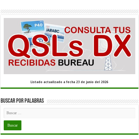
Listado actualizado a fecha 23 de junio del 2026
Buscar por palabras