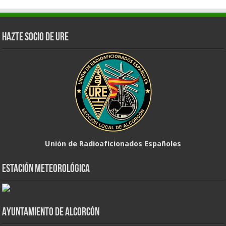
Hazte Socio de URE
Unión de Radioaficionados Españoles
Estación Meteorológica
Ayuntamiento de Alcorcón