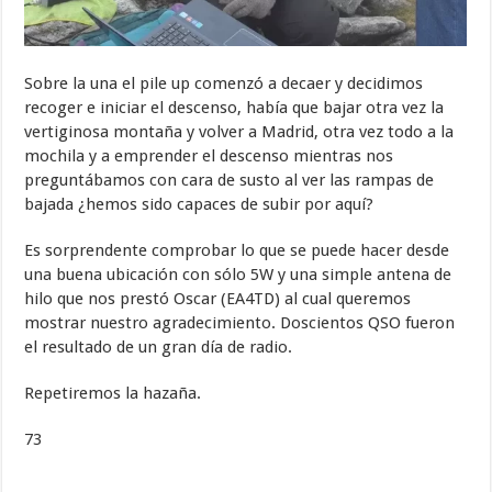
Sobre la una el pile up comenzó a decaer y decidimos
recoger e iniciar el descenso, había que bajar otra vez la
vertiginosa montaña y volver a Madrid, otra vez todo a la
mochila y a emprender el descenso mientras nos
preguntábamos con cara de susto al ver las rampas de
bajada ¿hemos sido capaces de subir por aquí?
Es sorprendente comprobar lo que se puede hacer desde
una buena ubicación con sólo 5W y una simple antena de
hilo que nos prestó Oscar (EA4TD) al cual queremos
mostrar nuestro agradecimiento. Doscientos QSO fueron
el resultado de un gran día de radio.
Repetiremos la hazaña.
73