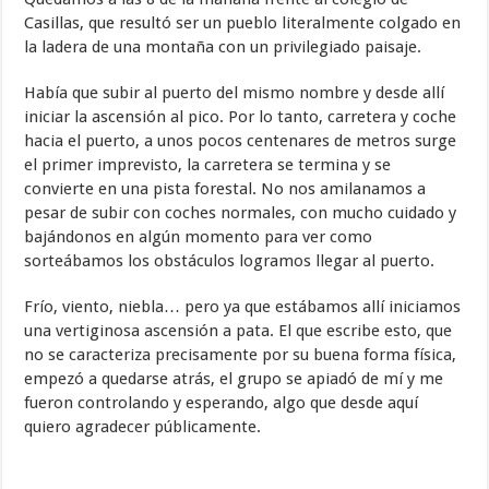
Casillas, que resultó ser un pueblo literalmente colgado en
la ladera de una montaña con un privilegiado paisaje.
Había que subir al puerto del mismo nombre y desde allí
iniciar la ascensión al pico. Por lo tanto, carretera y coche
hacia el puerto, a unos pocos centenares de metros surge
el primer imprevisto, la carretera se termina y se
convierte en una pista forestal. No nos amilanamos a
pesar de subir con coches normales, con mucho cuidado y
bajándonos en algún momento para ver como
sorteábamos los obstáculos logramos llegar al puerto.
Frío, viento, niebla… pero ya que estábamos allí iniciamos
una vertiginosa ascensión a pata. El que escribe esto, que
no se caracteriza precisamente por su buena forma física,
empezó a quedarse atrás, el grupo se apiadó de mí y me
fueron controlando y esperando, algo que desde aquí
quiero agradecer públicamente.