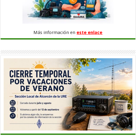
Más información en
este enlace