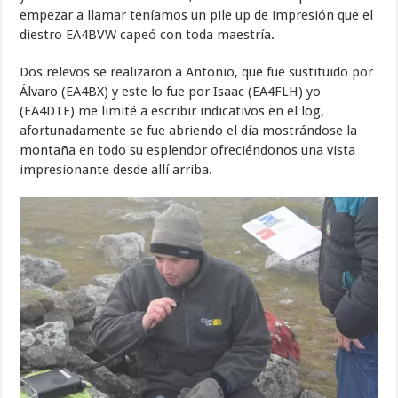
empezar a llamar teníamos un pile up de impresión que el
diestro EA4BVW capeó con toda maestría.
Dos relevos se realizaron a Antonio, que fue sustituido por
Álvaro (EA4BX) y este lo fue por Isaac (EA4FLH) yo
(EA4DTE) me limité a escribir indicativos en el log,
afortunadamente se fue abriendo el día mostrándose la
montaña en todo su esplendor ofreciéndonos una vista
impresionante desde allí arriba.