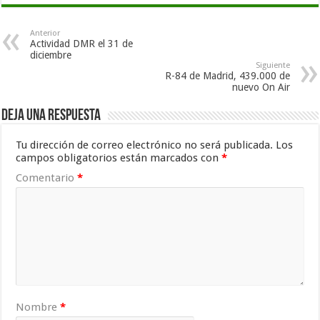
Anterior
Actividad DMR el 31 de
diciembre
Siguiente
R-84 de Madrid, 439.000 de
nuevo On Air
Deja una respuesta
Tu dirección de correo electrónico no será publicada.
Los
campos obligatorios están marcados con
*
Comentario
*
Nombre
*