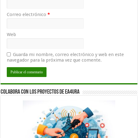
Correo electrónico
*
Web
Guarda mi nombre, correo electrónico y web en este
navegador para la próxima vez que comente.
Colabora con los proyectos de EA4URA