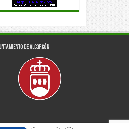
untamiento de Alcorcón