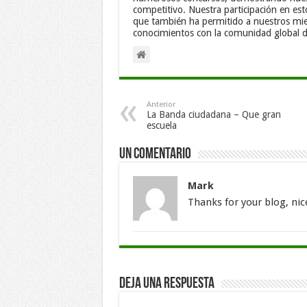
competitivo. Nuestra participación en est
que también ha permitido a nuestros mie
conocimientos con la comunidad global d
Anterior
La Banda ciudadana – Que gran
escuela
Un comentario
Mark
Thanks for your blog, nic
Deja una respuesta