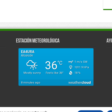
Estación Meteorológica
Ay