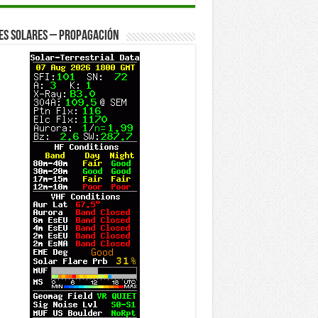
es solares – Propagación