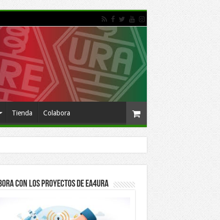
Tienda
Colabora
bora con los proyectos de EA4URA