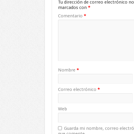
Tu dirección de correo electrónico no
marcados con
*
Comentario
*
Nombre
*
Correo electrónico
*
Web
Guarda mi nombre, correo electró
que comente.